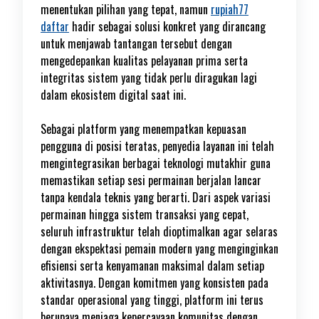
menentukan pilihan yang tepat, namun
rupiah77
daftar
hadir sebagai solusi konkret yang dirancang
untuk menjawab tantangan tersebut dengan
mengedepankan kualitas pelayanan prima serta
integritas sistem yang tidak perlu diragukan lagi
dalam ekosistem digital saat ini.
Sebagai platform yang menempatkan kepuasan
pengguna di posisi teratas, penyedia layanan ini telah
mengintegrasikan berbagai teknologi mutakhir guna
memastikan setiap sesi permainan berjalan lancar
tanpa kendala teknis yang berarti. Dari aspek variasi
permainan hingga sistem transaksi yang cepat,
seluruh infrastruktur telah dioptimalkan agar selaras
dengan ekspektasi pemain modern yang menginginkan
efisiensi serta kenyamanan maksimal dalam setiap
aktivitasnya. Dengan komitmen yang konsisten pada
standar operasional yang tinggi, platform ini terus
berupaya menjaga kepercayaan komunitas dengan