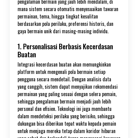
pengalaman bermain yang jauh lebih mendalam, di
mana sistem secara otomatis menyesuaikan tawaran
permainan, tema, hingga tingkat kesulitan
berdasarkan pola perilaku, preferensi historis, dan
gaya bermain unik dari masing-masing individu.
1. Personalisasi Berbasis Kecerdasan
Buatan
Integrasi kecerdasan buatan akan memungkinkan
platform untuk mengenali pola bermain setiap
pengguna secara mendetail. Dengan analisis data
yang canggih, sistem dapat menyajikan rekomendasi
permainan yang paling sesuai dengan selera pemain,
sehingga pengalaman bermain menjadi jauh lebih
personal dan efisien. Teknologi ini juga membantu
dalam mendeteksi perilaku yang berisiko, sehingga
dukungan bisa diberikan tepat waktu kepada pemain
untuk menjaga mereka tetap dalam koridor hiburan