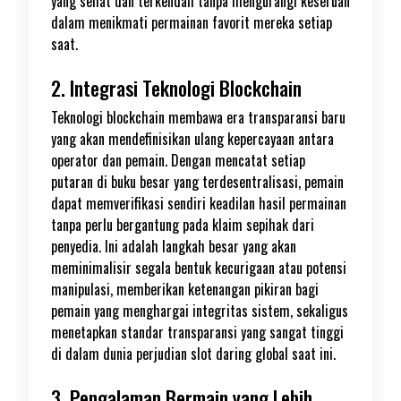
yang sehat dan terkendali tanpa mengurangi keseruan
dalam menikmati permainan favorit mereka setiap
saat.
2. Integrasi Teknologi Blockchain
Teknologi blockchain membawa era transparansi baru
yang akan mendefinisikan ulang kepercayaan antara
operator dan pemain. Dengan mencatat setiap
putaran di buku besar yang terdesentralisasi, pemain
dapat memverifikasi sendiri keadilan hasil permainan
tanpa perlu bergantung pada klaim sepihak dari
penyedia. Ini adalah langkah besar yang akan
meminimalisir segala bentuk kecurigaan atau potensi
manipulasi, memberikan ketenangan pikiran bagi
pemain yang menghargai integritas sistem, sekaligus
menetapkan standar transparansi yang sangat tinggi
di dalam dunia perjudian slot daring global saat ini.
3. Pengalaman Bermain yang Lebih