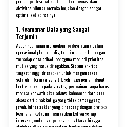
pemain profesional saat ini untuk memastikan
aktivitas hiburan mereka berjalan dengan sangat
optimal setiap harinya.
1. Keamanan Data yang Sangat
Terjamin
Aspek keamanan merupakan fondasi utama dalam
operasional platform digital, di mana perlindungan
terhadap data pribadi pengguna menjadi prioritas
mutlak yang harus ditegakkan. Sistem enkripsi
tingkat tinggi diterapkan untuk mengamankan
seluruh informasi sensitif, sehingga pemain dapat
berfokus penuh pada strategi permainan tanpa harus
merasa khawatir akan adanya kebocoran data atau
akses dari pihak ketiga yang tidak bertanggung
jawab. Infrastruktur yang dirancang dengan protokol
keamanan ketat ini memastikan bahwa setiap
interaksi, mulai dari proses pendaftaran hingga