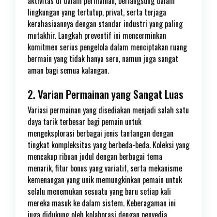
aktivitas di dalam permainan, berlangsung dalam
lingkungan yang tertutup, privat, serta terjaga
kerahasiaannya dengan standar industri yang paling
mutakhir. Langkah preventif ini mencerminkan
komitmen serius pengelola dalam menciptakan ruang
bermain yang tidak hanya seru, namun juga sangat
aman bagi semua kalangan.
2. Varian Permainan yang Sangat Luas
Variasi permainan yang disediakan menjadi salah satu
daya tarik terbesar bagi pemain untuk
mengeksplorasi berbagai jenis tantangan dengan
tingkat kompleksitas yang berbeda-beda. Koleksi yang
mencakup ribuan judul dengan berbagai tema
menarik, fitur bonus yang variatif, serta mekanisme
kemenangan yang unik memungkinkan pemain untuk
selalu menemukan sesuatu yang baru setiap kali
mereka masuk ke dalam sistem. Keberagaman ini
juga didukung oleh kolaborasi dengan penyedia