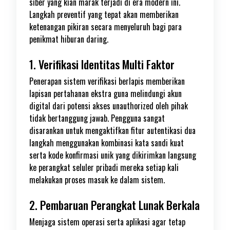
siber yang kian marak terjadi di era modern ini.
Langkah preventif yang tepat akan memberikan
ketenangan pikiran secara menyeluruh bagi para
penikmat hiburan daring.
1. Verifikasi Identitas Multi Faktor
Penerapan sistem verifikasi berlapis memberikan
lapisan pertahanan ekstra guna melindungi akun
digital dari potensi akses unauthorized oleh pihak
tidak bertanggung jawab. Pengguna sangat
disarankan untuk mengaktifkan fitur autentikasi dua
langkah menggunakan kombinasi kata sandi kuat
serta kode konfirmasi unik yang dikirimkan langsung
ke perangkat seluler pribadi mereka setiap kali
melakukan proses masuk ke dalam sistem.
2. Pembaruan Perangkat Lunak Berkala
Menjaga sistem operasi serta aplikasi agar tetap