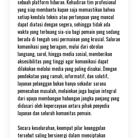
sebuah platform hiburan. Kehadiran tim profesional
yang siap membantu kapan saja memastikan bahwa
setiap kendala teknis atau pertanyaan yang muncul
dapat diatasi dengan segera, sehingga tidak ada
waktu yang terbuang sia-sia bagi pemain yang sedang
berada di tengah sesi permainan yang krusial. Saluran
komunikasi yang beragam, mulai dari obrolan
langsung, surel, hingga media sosial, memberikan
aksesibilitas yang tinggi agar komunikasi dapat
dilakukan melalui media yang paling disukai. Dengan
pendekatan yang ramah, informatif, dan solutif,
layanan pelanggan bukan hanya sekadar sarana
pemecahan masalah, melainkan juga bagian integral
dari upaya membangun hubungan jangka panjang yang
didasari oleh kepercayaan antara pihak penyedia
layanan dan seluruh komunitas pemain.
Secara keseluruhan, keempat pilar keunggulan
tersebut saling bersinergi dalam menciptakan