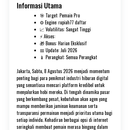
Informasi Utama
🎯 Target: Pemain Pro
⚙️ Engine: rupiah77 daftar
📈 Volatilitas: Sangat Tinggi
⚡ Akses:
🎁 Bonus: Harian Eksklusif
📅 Update: Juli 2026
📱 Perangkat: Semua Perangkat
Jakarta, Sabtu, 8 Agustus 2026 menjadi momentum
penting bagi para penikmat industri hiburan digital
yang senantiasa mencari platform kredibel untuk
menyalurkan hobi mereka. Di tengah dinamika pasar
yang berkembang pesat, kebutuhan akan agen yang
mampu memberikan jaminan keamanan serta
transparansi permainan menjadi prioritas utama bagi
setiap individu. Kehadiran berbagai opsi di internet
seringkali membuat pemain merasa bingung dalam