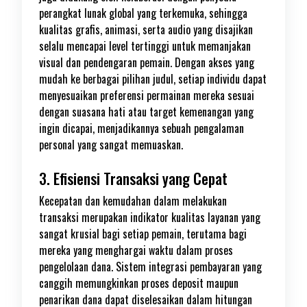
perangkat lunak global yang terkemuka, sehingga
kualitas grafis, animasi, serta audio yang disajikan
selalu mencapai level tertinggi untuk memanjakan
visual dan pendengaran pemain. Dengan akses yang
mudah ke berbagai pilihan judul, setiap individu dapat
menyesuaikan preferensi permainan mereka sesuai
dengan suasana hati atau target kemenangan yang
ingin dicapai, menjadikannya sebuah pengalaman
personal yang sangat memuaskan.
3. Efisiensi Transaksi yang Cepat
Kecepatan dan kemudahan dalam melakukan
transaksi merupakan indikator kualitas layanan yang
sangat krusial bagi setiap pemain, terutama bagi
mereka yang menghargai waktu dalam proses
pengelolaan dana. Sistem integrasi pembayaran yang
canggih memungkinkan proses deposit maupun
penarikan dana dapat diselesaikan dalam hitungan