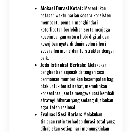
Alokasi Durasi Ketat:
Menentukan
batasan waktu harian secara konsisten
membantu pemain menghindari
keterlibatan berlebihan serta menjaga
keseimbangan antara hobi digital dan
kewajiban nyata di dunia sehari-hari
secara harmonis dan terstruktur dengan
baik.
Jeda Istirahat Berkala:
Melakukan
penghentian sejenak di tengah sesi
permainan memberikan kesempatan bagi
otak untuk beristirahat, memulihkan
konsentrasi, serta mengevaluasi kembali
strategi hiburan yang sedang dijalankan
agar tetap rasional.
Evaluasi Sesi Harian:
Melakukan
tinjauan rutin terhadap durasi total yang
dihabiskan setiap hari memungkinkan