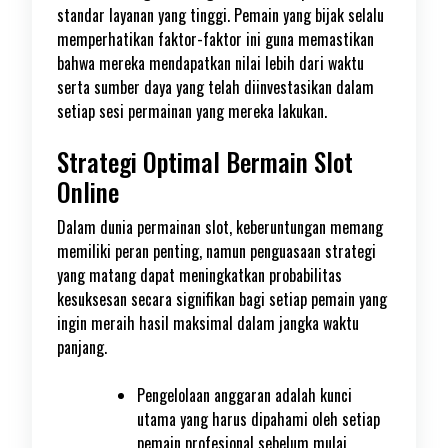
standar layanan yang tinggi. Pemain yang bijak selalu
memperhatikan faktor-faktor ini guna memastikan
bahwa mereka mendapatkan nilai lebih dari waktu
serta sumber daya yang telah diinvestasikan dalam
setiap sesi permainan yang mereka lakukan.
Strategi Optimal Bermain Slot
Online
Dalam dunia permainan slot, keberuntungan memang
memiliki peran penting, namun penguasaan strategi
yang matang dapat meningkatkan probabilitas
kesuksesan secara signifikan bagi setiap pemain yang
ingin meraih hasil maksimal dalam jangka waktu
panjang.
Pengelolaan anggaran adalah kunci
utama yang harus dipahami oleh setiap
pemain profesional sebelum mulai