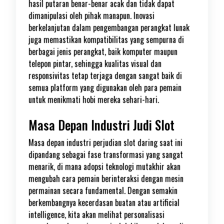
hasil putaran benar-benar acak dan tidak dapat
dimanipulasi oleh pihak manapun. Inovasi
berkelanjutan dalam pengembangan perangkat lunak
juga memastikan kompatibilitas yang sempurna di
berbagai jenis perangkat, baik komputer maupun
telepon pintar, sehingga kualitas visual dan
responsivitas tetap terjaga dengan sangat baik di
semua platform yang digunakan oleh para pemain
untuk menikmati hobi mereka sehari-hari.
Masa Depan Industri Judi Slot
Masa depan industri perjudian slot daring saat ini
dipandang sebagai fase transformasi yang sangat
menarik, di mana adopsi teknologi mutakhir akan
mengubah cara pemain berinteraksi dengan mesin
permainan secara fundamental. Dengan semakin
berkembangnya kecerdasan buatan atau artificial
intelligence, kita akan melihat personalisasi